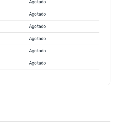
Agotado
Agotado
Agotado
Agotado
Agotado
Agotado