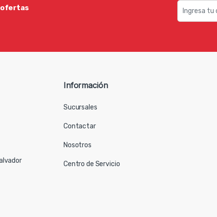
 ofertas
Información
Sucursales
Contactar
Nosotros
Salvador
Centro de Servicio