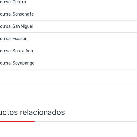
cursal Centro
cursal Sonsonate
cursal San Miguel
cursal Escalón
cursal Santa Ana
cursal Soyapango
uctos relacionados