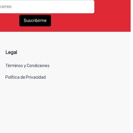
Legal
Términos y Condiciones
Política de Privacidad