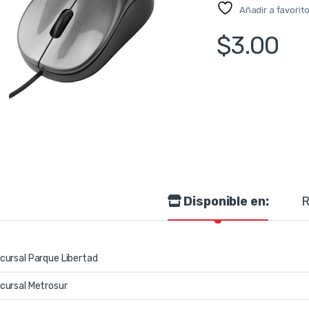
Añadir a favorit
$
3.00
Disponible en:
R
cursal Parque Libertad
cursal Metrosur