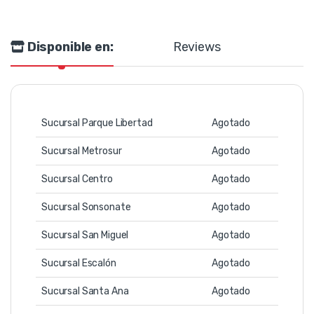
Disponible en:
Reviews
Sucursal Parque Libertad
Agotado
Sucursal Metrosur
Agotado
Sucursal Centro
Agotado
Sucursal Sonsonate
Agotado
Sucursal San Miguel
Agotado
Sucursal Escalón
Agotado
Sucursal Santa Ana
Agotado