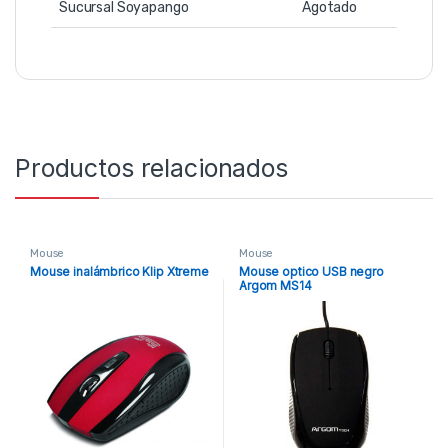
Sucursal Soyapango
Agotado
Productos relacionados
Mouse
Mouse
Mouse inalámbrico Klip Xtreme
Mouse optico USB negro
Argom MS14