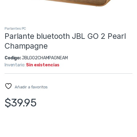
Parlantes PC
Parlante bluetooth JBL GO 2 Pearl
Champagne
Codigo:
JBLGO2CHAMPAGNEAM
Inventario:
Sin existencias
Añadir a favoritos
$
39.95