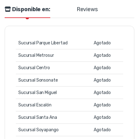
Disponible en:
Reviews
Sucursal Parque Libertad
Agotado
Sucursal Metrosur
Agotado
Sucursal Centro
Agotado
Sucursal Sonsonate
Agotado
Sucursal San Miguel
Agotado
Sucursal Escalón
Agotado
Sucursal Santa Ana
Agotado
Sucursal Soyapango
Agotado