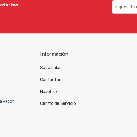
 ofertas
Información
Sucursales
Contactar
Nosotros
Salvador
Centro de Servicio