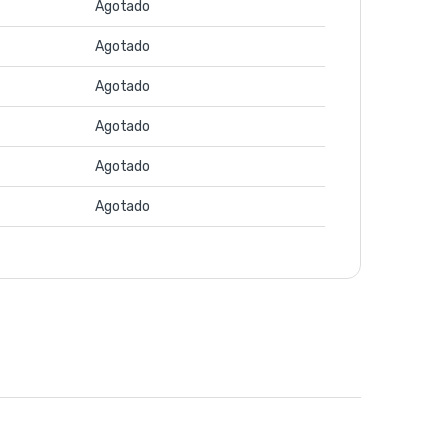
Agotado
Agotado
Agotado
Agotado
Agotado
Agotado