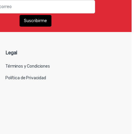
Legal
Términos y Condiciones
Política de Privacidad