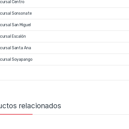
cursal Centro
cursal Sonsonate
cursal San Miguel
cursal Escalón
cursal Santa Ana
cursal Soyapango
uctos relacionados