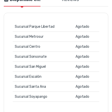
Sucursal Parque Libertad
Agotado
Sucursal Metrosur
Agotado
Sucursal Centro
Agotado
Sucursal Sonsonate
Agotado
Sucursal San Miguel
Agotado
Sucursal Escalón
Agotado
Sucursal Santa Ana
Agotado
Sucursal Soyapango
Agotado