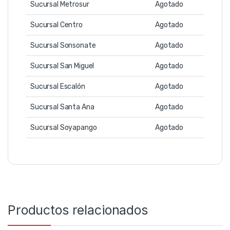
Sucursal Metrosur
Agotado
Sucursal Centro
Agotado
Sucursal Sonsonate
Agotado
Sucursal San Miguel
Agotado
Sucursal Escalón
Agotado
Sucursal Santa Ana
Agotado
Sucursal Soyapango
Agotado
Productos relacionados