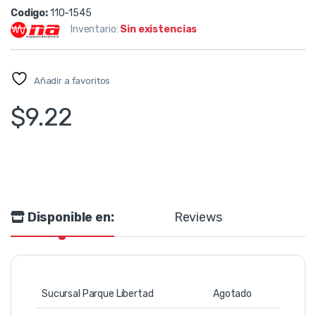
Codigo:
110-1545
Inventario:
Sin existencias
Añadir a favoritos
$
9.22
Disponible en:
Reviews
Sucursal Parque Libertad
Agotado