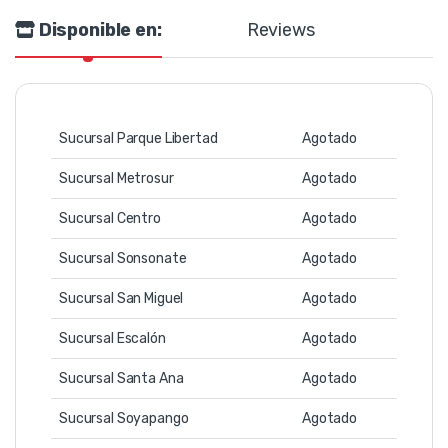
Disponible en:
Reviews
Sucursal Parque Libertad
Agotado
Sucursal Metrosur
Agotado
Sucursal Centro
Agotado
Sucursal Sonsonate
Agotado
Sucursal San Miguel
Agotado
Sucursal Escalón
Agotado
Sucursal Santa Ana
Agotado
Sucursal Soyapango
Agotado