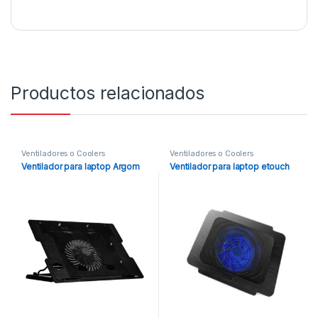
Productos relacionados
Ventiladores o Coolers
Ventiladores o Coolers
Ventilador para laptop Argom
Ventilador para laptop etouch