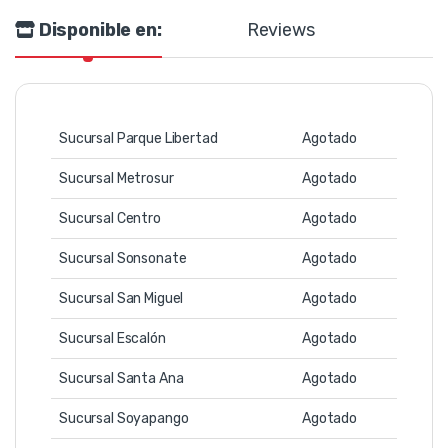
Disponible en:
Reviews
Sucursal Parque Libertad
Agotado
Sucursal Metrosur
Agotado
Sucursal Centro
Agotado
Sucursal Sonsonate
Agotado
Sucursal San Miguel
Agotado
Sucursal Escalón
Agotado
Sucursal Santa Ana
Agotado
Sucursal Soyapango
Agotado