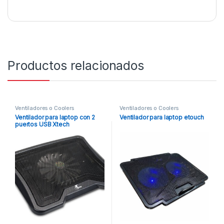
Productos relacionados
Ventiladores o Coolers
Ventiladores o Coolers
Ventilador para laptop con 2
Ventilador para laptop etouch
puertos USB Xtech