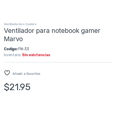
Ventiladores o Coolers
Ventilador para notebook gamer
Marvo
Codigo:
FN-33
Inventario:
Sin existencias
Añadir a favoritos
$
21.95