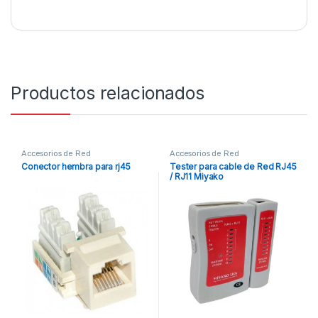
Productos relacionados
Accesorios de Red
Accesorios de Red
Conector hembra para rj45
Tester para cable de Red RJ45
/ RJ11 Miyako