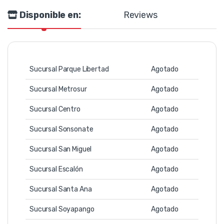
Disponible en:
Reviews
Sucursal Parque Libertad
Agotado
Sucursal Metrosur
Agotado
Sucursal Centro
Agotado
Sucursal Sonsonate
Agotado
Sucursal San Miguel
Agotado
Sucursal Escalón
Agotado
Sucursal Santa Ana
Agotado
Sucursal Soyapango
Agotado