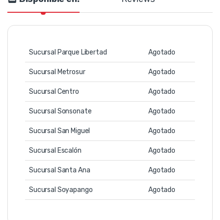
Sucursal Parque Libertad
Agotado
Sucursal Metrosur
Agotado
Sucursal Centro
Agotado
Sucursal Sonsonate
Agotado
Sucursal San Miguel
Agotado
Sucursal Escalón
Agotado
Sucursal Santa Ana
Agotado
Sucursal Soyapango
Agotado