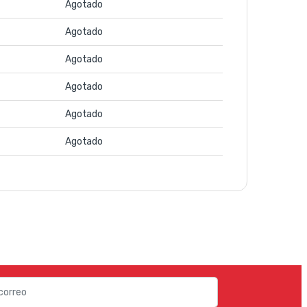
Agotado
Agotado
Agotado
Agotado
Agotado
Agotado