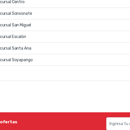
cursal Centro
cursal Sonsonate
cursal San Miguel
cursal Escalón
cursal Santa Ana
cursal Soyapango
 ofertas