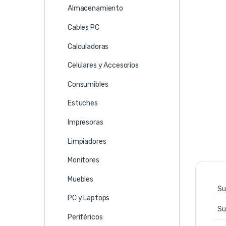
Almacenamiento
Cables PC
Calculadoras
Celulares y Accesorios
Consumibles
Estuches
Impresoras
Limpiadores
Monitores
Muebles
Su
PC y Laptops
Su
Periféricos