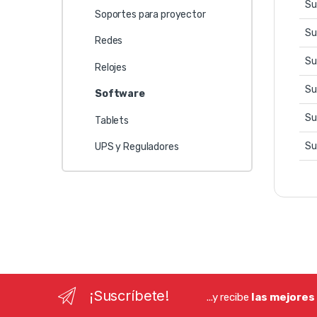
Su
Soportes para proyector
Su
Redes
Su
Relojes
Su
Software
Su
Tablets
Su
UPS y Reguladores
¡Suscríbete!
...y recibe
las mejores