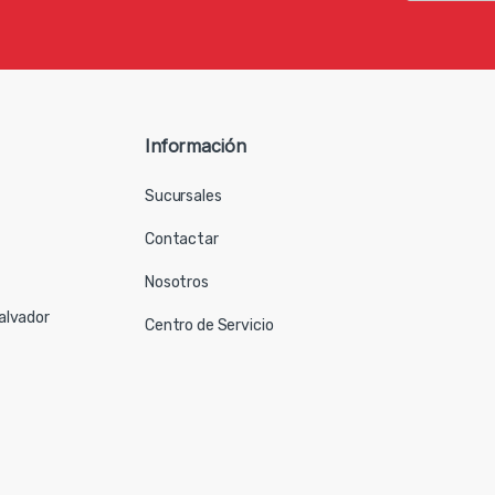
Información
Sucursales
Contactar
Nosotros
Salvador
Centro de Servicio