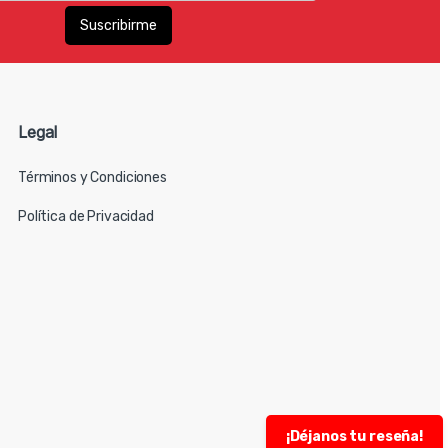
Legal
Términos y Condiciones
Política de Privacidad
¡Déjanos tu reseña!