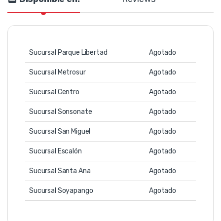
Sucursal Parque Libertad
Agotado
Sucursal Metrosur
Agotado
Sucursal Centro
Agotado
Sucursal Sonsonate
Agotado
Sucursal San Miguel
Agotado
Sucursal Escalón
Agotado
Sucursal Santa Ana
Agotado
Sucursal Soyapango
Agotado