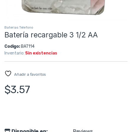
Baterias Telefono
Batería recargable 3 1/2 AA
Codigo:
BAT114
Inventario:
Sin existencias
Añadir a favoritos
$
3.57
Disponible en:
Reviews