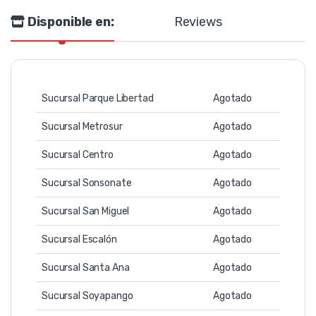
Disponible en:
Reviews
Sucursal Parque Libertad
Agotado
Sucursal Metrosur
Agotado
Sucursal Centro
Agotado
Sucursal Sonsonate
Agotado
Sucursal San Miguel
Agotado
Sucursal Escalón
Agotado
Sucursal Santa Ana
Agotado
Sucursal Soyapango
Agotado