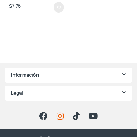
$
7.95
Información
Legal