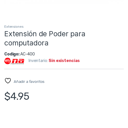
Extensiones
Extensión de Poder para
computadora
Codigo:
AC-400
Inventario:
Sin existencias
Añadir a favoritos
$
4.95