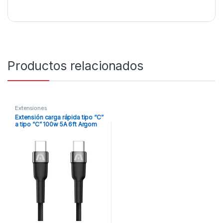
Productos relacionados
Extensiones
Extensión carga rápida tipo “C”
a tipo “C” 100w 5A 6ft Argom