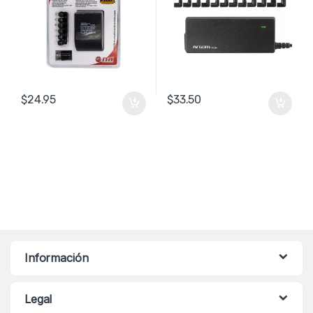
$
24.95
$
33.50
Información
Legal