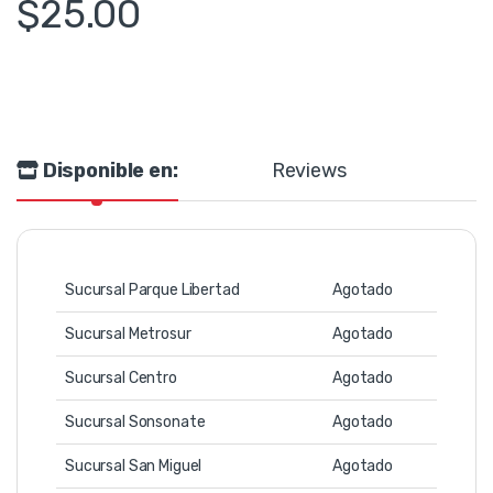
$
25.00
Disponible en:
Reviews
Sucursal Parque Libertad
Agotado
Sucursal Metrosur
Agotado
Sucursal Centro
Agotado
Sucursal Sonsonate
Agotado
Sucursal San Miguel
Agotado