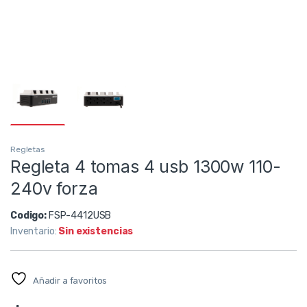
Regletas
Regleta 4 tomas 4 usb 1300w 110-
240v forza
Codigo:
FSP-4412USB
Inventario:
Sin existencias
Añadir a favoritos