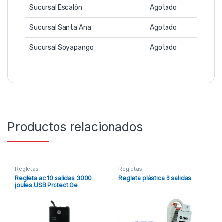
Sucursal Escalón
Agotado
Sucursal Santa Ana
Agotado
Sucursal Soyapango
Agotado
Productos relacionados
Regletas
Regletas
Regleta ac 10 salidas 3000
Regleta plástica 6 salidas
joules USB Protect Ge