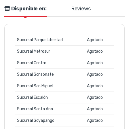
Disponible en:
Reviews
Sucursal Parque Libertad
Agotado
Sucursal Metrosur
Agotado
Sucursal Centro
Agotado
Sucursal Sonsonate
Agotado
Sucursal San Miguel
Agotado
Sucursal Escalón
Agotado
Sucursal Santa Ana
Agotado
Sucursal Soyapango
Agotado