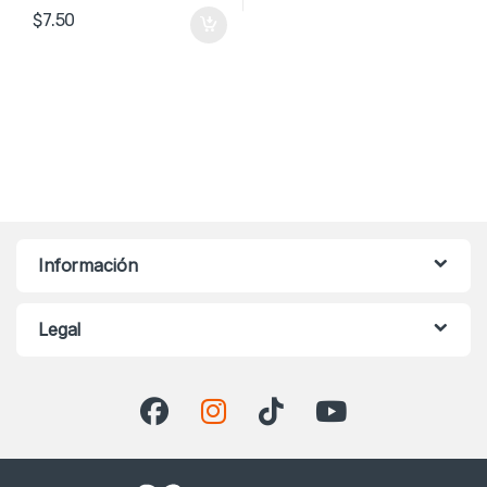
$
7.50
Información
Legal