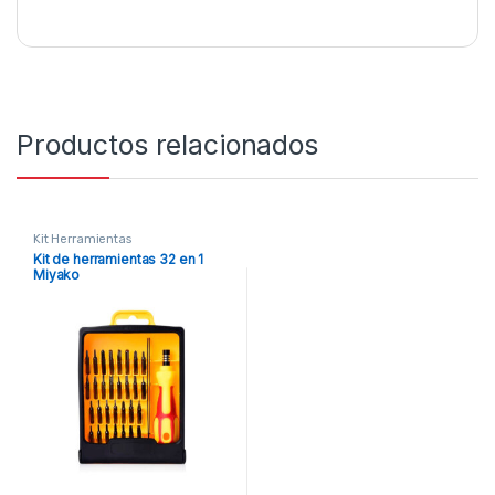
Productos relacionados
Kit Herramientas
Kit de herramientas 32 en 1
Miyako