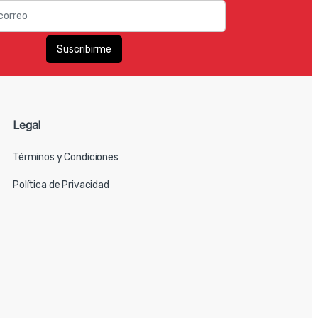
Legal
Términos y Condiciones
Política de Privacidad