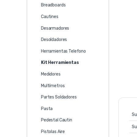
Breadboards
Cautines
Desarmadores
Desoldadores
Herramientas Telefono
Kit Herramientas
Medidores
Multímetros
Partes Soldadores
Pasta
Su
Pedestal Cautin
Su
Pistolas Aire