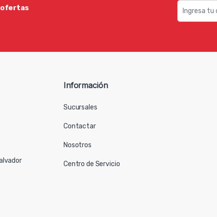
 ofertas
Información
Sucursales
Contactar
Nosotros
Salvador
Centro de Servicio