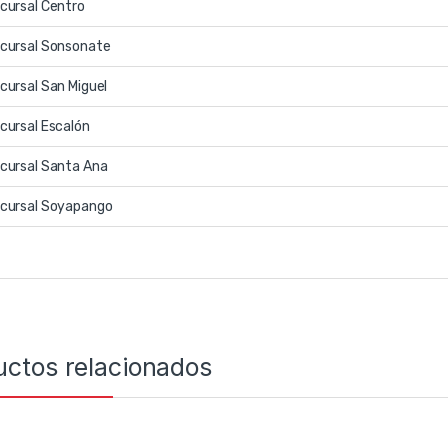
cursal Centro
cursal Sonsonate
cursal San Miguel
cursal Escalón
cursal Santa Ana
cursal Soyapango
uctos relacionados