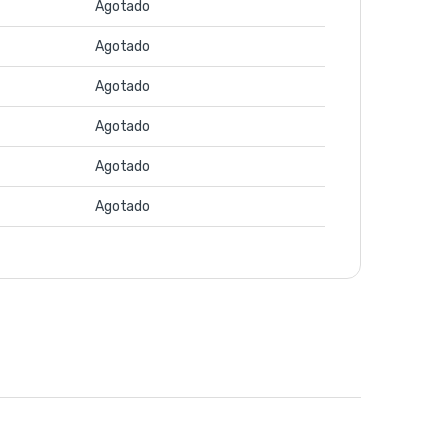
Agotado
Agotado
Agotado
Agotado
Agotado
Agotado