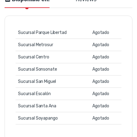
Sucursal Parque Libertad
Agotado
Sucursal Metrosur
Agotado
Sucursal Centro
Agotado
Sucursal Sonsonate
Agotado
Sucursal San Miguel
Agotado
Sucursal Escalón
Agotado
Sucursal Santa Ana
Agotado
Sucursal Soyapango
Agotado