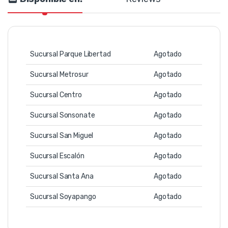
Sucursal Parque Libertad
Agotado
Sucursal Metrosur
Agotado
Sucursal Centro
Agotado
Sucursal Sonsonate
Agotado
Sucursal San Miguel
Agotado
Sucursal Escalón
Agotado
Sucursal Santa Ana
Agotado
Sucursal Soyapango
Agotado