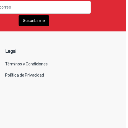
Legal
Términos y Condiciones
Política de Privacidad