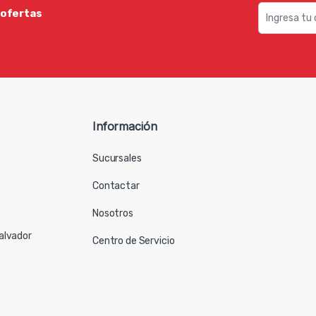
 ofertas
Información
Sucursales
Contactar
Nosotros
Salvador
Centro de Servicio