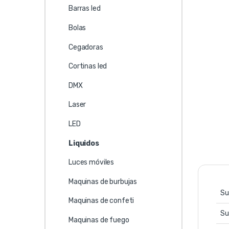
Barras led
Bolas
Cegadoras
Cortinas led
DMX
Laser
LED
Liquidos
Luces móviles
Maquinas de burbujas
Su
Maquinas de confeti
Su
Maquinas de fuego