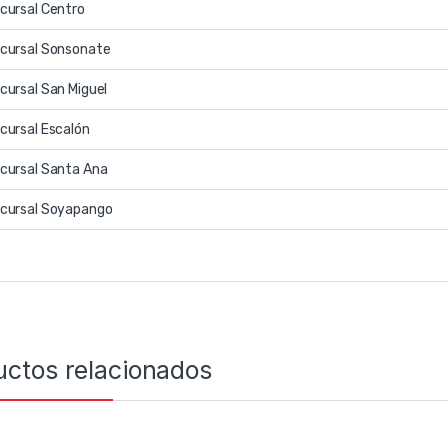
cursal Centro
cursal Sonsonate
cursal San Miguel
cursal Escalón
cursal Santa Ana
cursal Soyapango
uctos relacionados