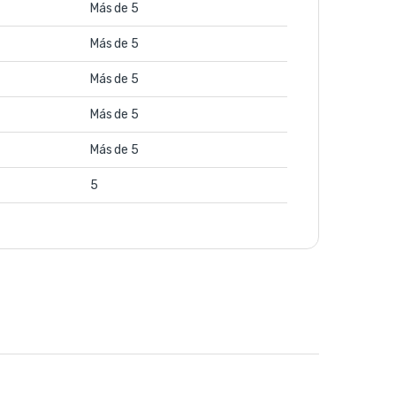
Más de 5
Más de 5
Más de 5
Más de 5
Más de 5
5