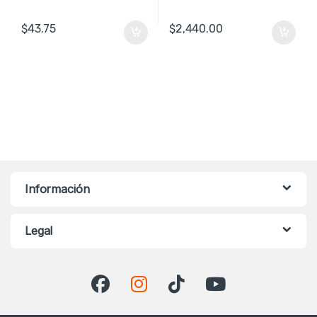
$
43.75
$
2,440.00
Información
Legal