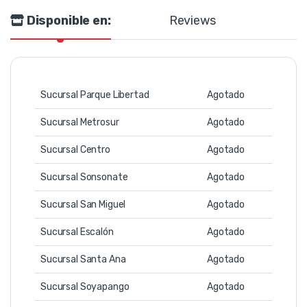
Disponible en:
Reviews
Sucursal Parque Libertad
Agotado
Sucursal Metrosur
Agotado
Sucursal Centro
Agotado
Sucursal Sonsonate
Agotado
Sucursal San Miguel
Agotado
Sucursal Escalón
Agotado
Sucursal Santa Ana
Agotado
Sucursal Soyapango
Agotado