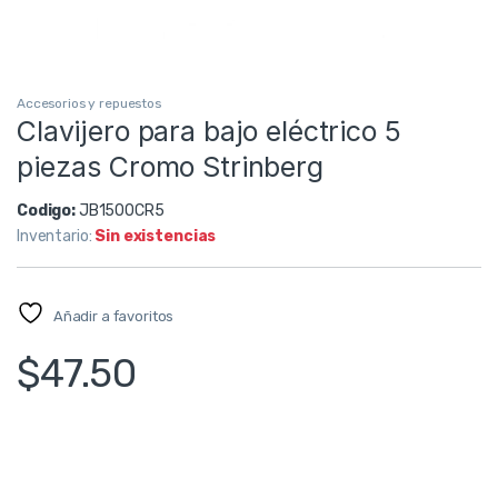
Accesorios y repuestos
Clavijero para bajo eléctrico 5
piezas Cromo Strinberg
Codigo:
JB1500CR5
Inventario:
Sin existencias
Añadir a favoritos
$
47.50