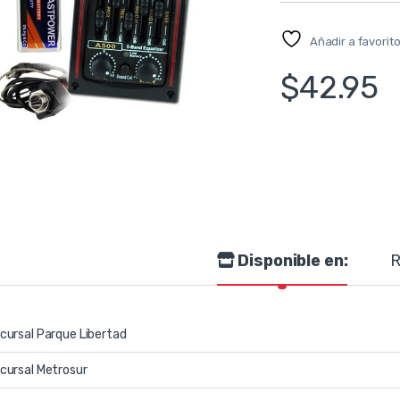
Añadir a favorit
$
42.95
Disponible en:
R
cursal Parque Libertad
cursal Metrosur