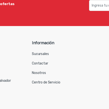
 ofertas
Información
Sucursales
Contactar
Nosotros
Salvador
Centro de Servicio