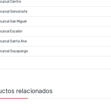
cursal Centro
cursal Sonsonate
cursal San Miguel
cursal Escalón
cursal Santa Ana
cursal Soyapango
uctos relacionados