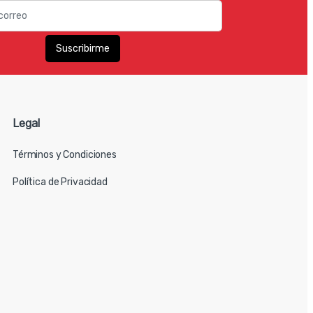
Legal
Términos y Condiciones
Política de Privacidad