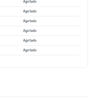
Agotado
Agotado
Agotado
Agotado
Agotado
Agotado