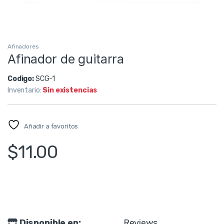
Afinadores
Afinador de guitarra
Codigo:
SCG-1
Inventario:
Sin existencias
Añadir a favoritos
$
11.00
Disponible en:
Reviews