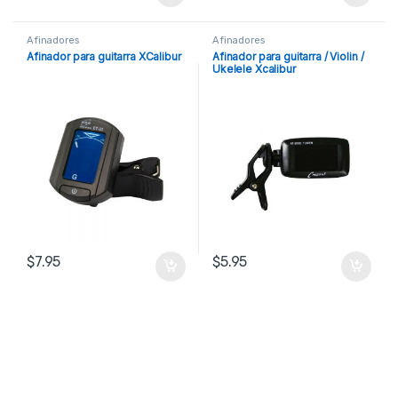
Afinadores
Afinadores
Afinador para guitarra XCalibur
Afinador para guitarra / Violin /
Ukelele Xcalibur
$
7.95
$
5.95