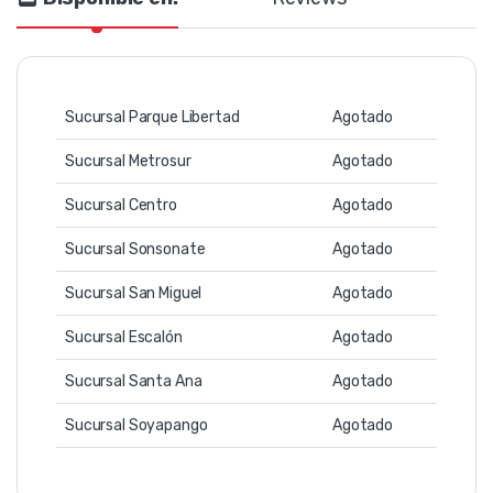
Sucursal Parque Libertad
Agotado
Sucursal Metrosur
Agotado
Sucursal Centro
Agotado
Sucursal Sonsonate
Agotado
Sucursal San Miguel
Agotado
Sucursal Escalón
Agotado
Sucursal Santa Ana
Agotado
Sucursal Soyapango
Agotado