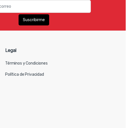
Legal
Términos y Condiciones
Política de Privacidad