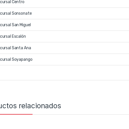
cursal Centro
cursal Sonsonate
cursal San Miguel
cursal Escalón
cursal Santa Ana
cursal Soyapango
uctos relacionados