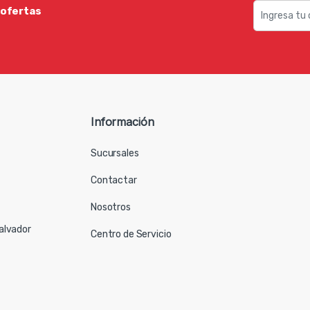
 ofertas
Información
Sucursales
Contactar
Nosotros
Salvador
Centro de Servicio