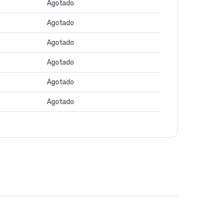
Agotado
Agotado
Agotado
Agotado
Agotado
Agotado