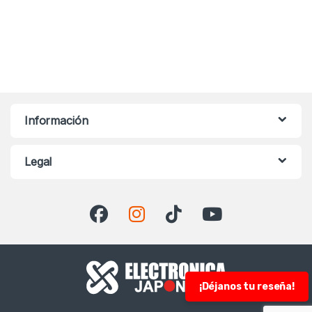
Información
Legal
¡Déjanos tu reseña!