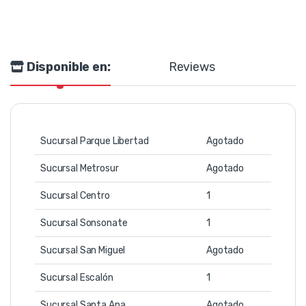
Disponible en:
Reviews
Sucursal Parque Libertad
Agotado
Sucursal Metrosur
Agotado
Sucursal Centro
1
Sucursal Sonsonate
1
Sucursal San Miguel
Agotado
Sucursal Escalón
1
Sucursal Santa Ana
Agotado