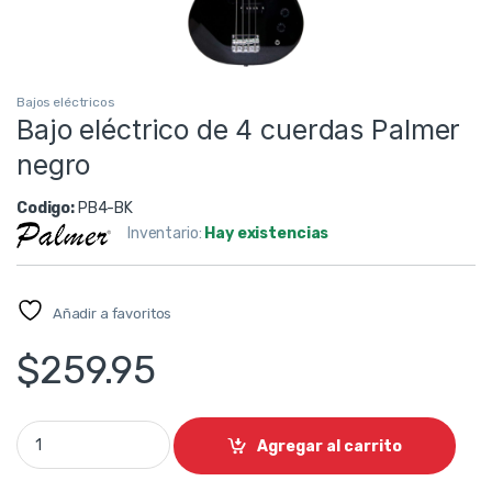
Bajos eléctricos
Bajo eléctrico de 4 cuerdas Palmer
negro
Codigo:
PB4-BK
Inventario:
Hay existencias
Añadir a favoritos
$
259.95
Bajo eléctrico de 4 cuerdas Palmer negro quantity
Agregar al carrito