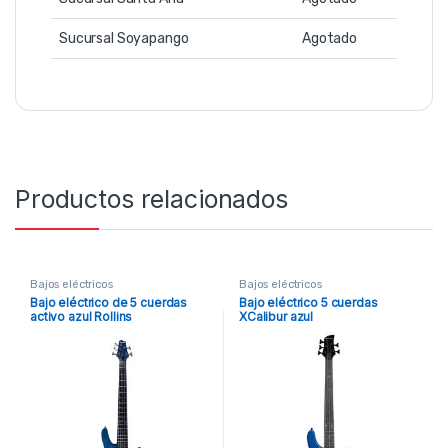
Sucursal Soyapango
Agotado
Productos relacionados
Bajos eléctricos
Bajos eléctricos
Bajo eléctrico de 5 cuerdas
Bajo eléctrico 5 cuerdas
activo azul Rollins
XCalibur azul