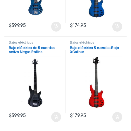
$
399.95
$
174.95
Bajos eléctricos
Bajos eléctricos
Bajo eléctrico de 5 cuerdas
Bajo eléctrico 5 cuerdas Rojo
activo Negro Rollins
XCalibur
$
399.95
$
179.95