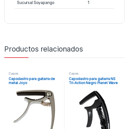
Sucursal Soyapango
1
Productos relacionados
Capos
Capos
Capodastro para guitarra de
Capodastro para guitarra NS
metal Joyo
Tri-Action Negro Planet Wave