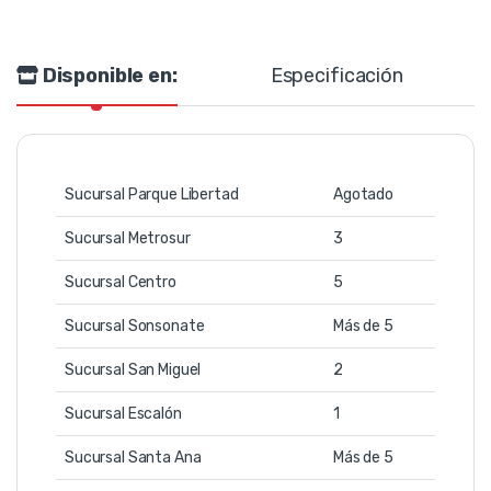
Disponible en:
Especificación
Sucursal Parque Libertad
Agotado
Sucursal Metrosur
3
Sucursal Centro
5
Sucursal Sonsonate
Más de 5
Sucursal San Miguel
2
Sucursal Escalón
1
Sucursal Santa Ana
Más de 5