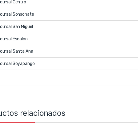
cursal Centro
cursal Sonsonate
cursal San Miguel
cursal Escalón
cursal Santa Ana
cursal Soyapango
uctos relacionados