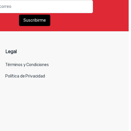
Legal
Términos y Condiciones
Política de Privacidad