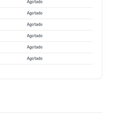
Agotado
Agotado
Agotado
Agotado
Agotado
Agotado