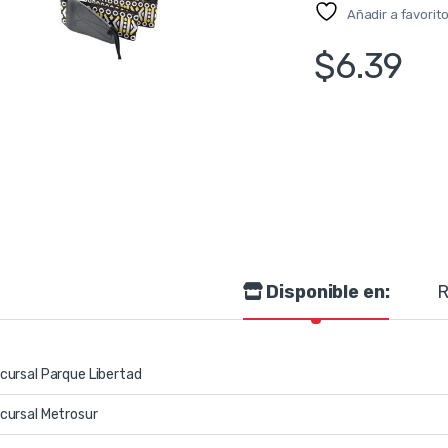
Añadir a favorit
$
6.39
Disponible en:
R
cursal Parque Libertad
cursal Metrosur