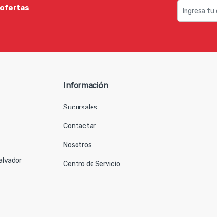
 ofertas
Información
Sucursales
Contactar
Nosotros
Salvador
Centro de Servicio