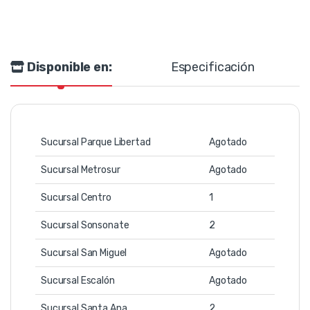
Disponible en:
Especificación
Sucursal Parque Libertad
Agotado
Sucursal Metrosur
Agotado
Sucursal Centro
1
Sucursal Sonsonate
2
Sucursal San Miguel
Agotado
Sucursal Escalón
Agotado
Sucursal Santa Ana
2