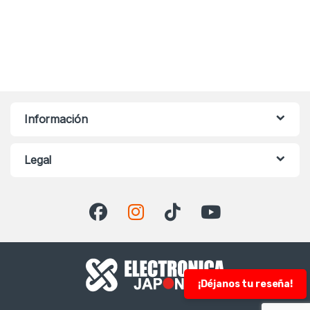
Información
Legal
¡Déjanos tu reseña!