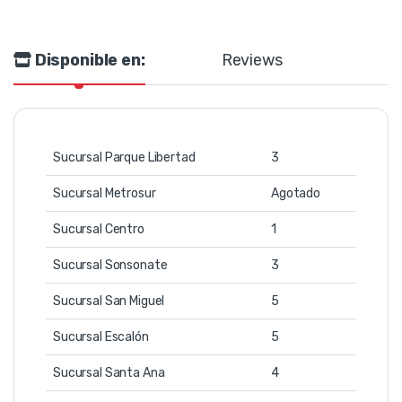
Disponible en:
Reviews
Sucursal Parque Libertad
3
Sucursal Metrosur
Agotado
Sucursal Centro
1
Sucursal Sonsonate
3
Sucursal San Miguel
5
Sucursal Escalón
5
Sucursal Santa Ana
4