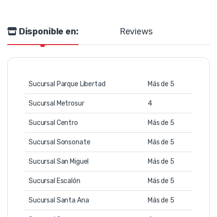
Disponible en:
Reviews
Sucursal Parque Libertad
Más de 5
Sucursal Metrosur
4
Sucursal Centro
Más de 5
Sucursal Sonsonate
Más de 5
Sucursal San Miguel
Más de 5
Sucursal Escalón
Más de 5
Sucursal Santa Ana
Más de 5