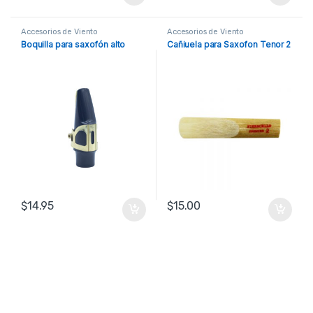
Accesorios de Viento
Accesorios de Viento
Boquilla para saxofón alto
Cañiuela para Saxofon Tenor 2
$
14.95
$
15.00