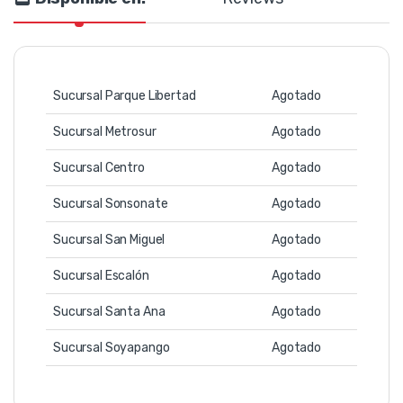
Sucursal Parque Libertad
Agotado
Sucursal Metrosur
Agotado
Sucursal Centro
Agotado
Sucursal Sonsonate
Agotado
Sucursal San Miguel
Agotado
Sucursal Escalón
Agotado
Sucursal Santa Ana
Agotado
Sucursal Soyapango
Agotado