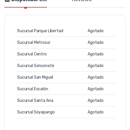
Sucursal Parque Libertad
Agotado
Sucursal Metrosur
Agotado
Sucursal Centro
Agotado
Sucursal Sonsonate
Agotado
Sucursal San Miguel
Agotado
Sucursal Escalón
Agotado
Sucursal Santa Ana
Agotado
Sucursal Soyapango
Agotado