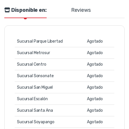
Disponible en:
Reviews
Sucursal Parque Libertad
Agotado
Sucursal Metrosur
Agotado
Sucursal Centro
Agotado
Sucursal Sonsonate
Agotado
Sucursal San Miguel
Agotado
Sucursal Escalón
Agotado
Sucursal Santa Ana
Agotado
Sucursal Soyapango
Agotado