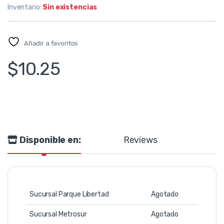
Inventario:
Sin existencias
Añadir a favoritos
$
10.25
Disponible en:
Reviews
Sucursal Parque Libertad
Agotado
Sucursal Metrosur
Agotado