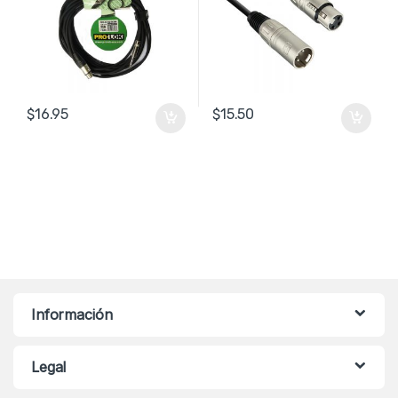
$
16.95
$
15.50
Información
Legal