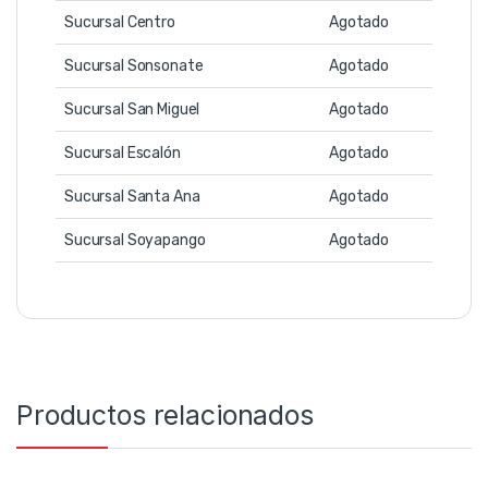
Sucursal Centro
Agotado
Sucursal Sonsonate
Agotado
Sucursal San Miguel
Agotado
Sucursal Escalón
Agotado
Sucursal Santa Ana
Agotado
Sucursal Soyapango
Agotado
Productos relacionados