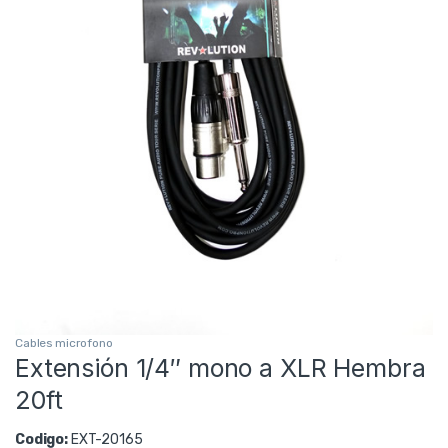
Cables microfono
Extensión 1/4″ mono a XLR Hembra
20ft
Codigo:
EXT-20165