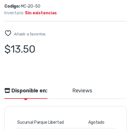
Codigo:
MC-20-50
Inventario:
Sin existencias
Añadir a favoritos
$
13.50
Disponible en:
Reviews
Sucursal Parque Libertad
Agotado