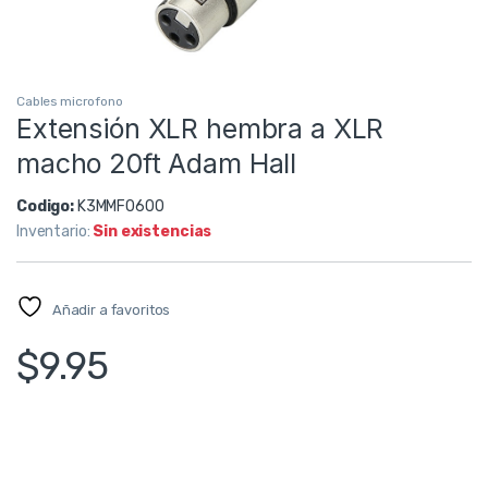
Cables microfono
Extensión XLR hembra a XLR
macho 20ft Adam Hall
Codigo:
K3MMF0600
Inventario:
Sin existencias
Añadir a favoritos
$
9.95