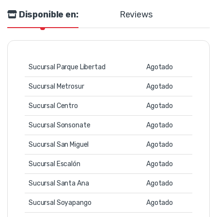
Disponible en:
Reviews
Sucursal Parque Libertad
Agotado
Sucursal Metrosur
Agotado
Sucursal Centro
Agotado
Sucursal Sonsonate
Agotado
Sucursal San Miguel
Agotado
Sucursal Escalón
Agotado
Sucursal Santa Ana
Agotado
Sucursal Soyapango
Agotado