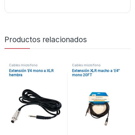
Productos relacionados
Cables microfono
Cables microfono
Extensión 1/4 mono a XLR
Extensión XLR macho a 1/4″
hembra
mono 20FT