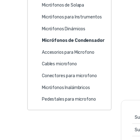
Micrófonos de Solapa
Micrófonos para Instrumentos
Micrófonos Dinámicos
Micrófonos de Condensador
Accesorios para Microfono
Cables microfono
Conectores para microfono
Micrófonos Inalámbricos
Pedestales para microfono
Su
Su