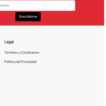
Legal
Términos y Condiciones
Política de Privacidad