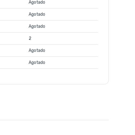
Agotado
Agotado
Agotado
2
Agotado
Agotado