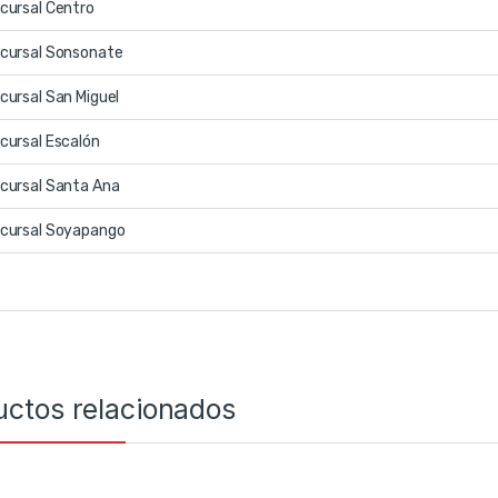
cursal Centro
cursal Sonsonate
cursal San Miguel
cursal Escalón
cursal Santa Ana
cursal Soyapango
uctos relacionados