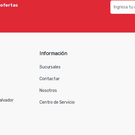
 ofertas
Información
Sucursales
Contactar
Nosotros
Salvador
Centro de Servicio