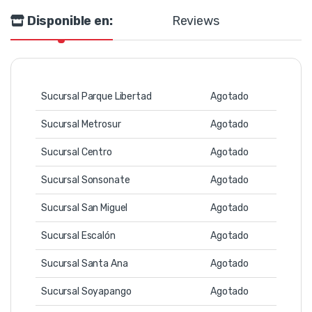
Disponible en:
Reviews
Sucursal Parque Libertad
Agotado
Sucursal Metrosur
Agotado
Sucursal Centro
Agotado
Sucursal Sonsonate
Agotado
Sucursal San Miguel
Agotado
Sucursal Escalón
Agotado
Sucursal Santa Ana
Agotado
Sucursal Soyapango
Agotado