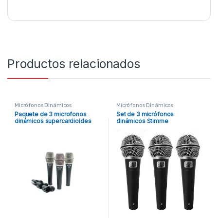
Productos relacionados
Micrófonos Dinámicos
Micrófonos Dinámicos
Paquete de 3 microfonos
Set de 3 micrófonos
dinámicos supercardioides
dinámicos Stimme
D38