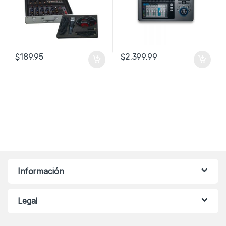
$
189.95
$
2,399.99
Información
Legal