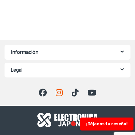
Información
Legal
¡Déjanos tu reseña!