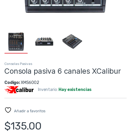
Consolas Pasivas
Consola pasiva 6 canales XCalibur
Codigo:
XMS6002
Inventario:
Hay existencias
Añadir a favoritos
$
135.00