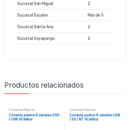
Sucursal San Miguel
2
Sucursal Escalón
Más de 5
Sucursal Santa Ana
2
Sucursal Soyapango
2
Productos relacionados
Consolas Pasivas
Consolas Pasivas
Consola pasiva 6 canales DSP
Consola pasiva 6 canales USB
/ USB XCalibur
/ SD / BT XCalibur