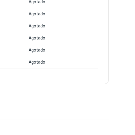
Agotado
Agotado
Agotado
Agotado
Agotado
Agotado