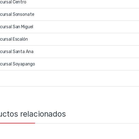
cursal Centro
cursal Sonsonate
cursal San Miguel
cursal Escalón
cursal Santa Ana
cursal Soyapango
uctos relacionados