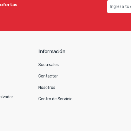
 ofertas
Información
Sucursales
Contactar
Nosotros
Salvador
Centro de Servicio