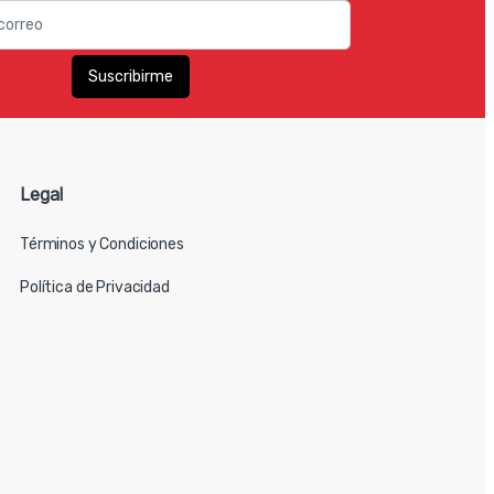
Legal
Términos y Condiciones
Política de Privacidad