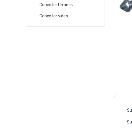
Conector Uniones
Conector vídeo
Su
Su