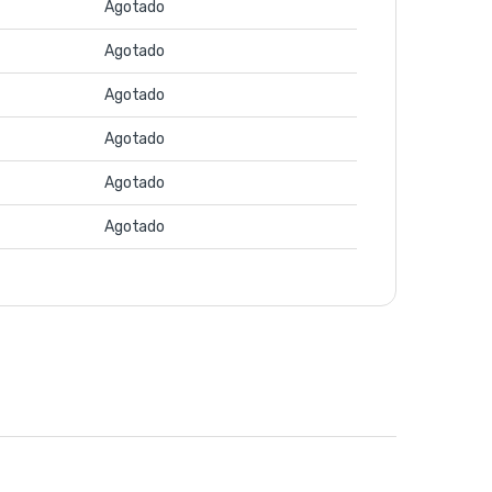
Agotado
Agotado
Agotado
Agotado
Agotado
Agotado