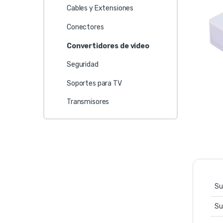
Cables y Extensiones
Conectores
Convertidores de video
Seguridad
Soportes para TV
Transmisores
Su
Su