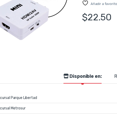
Añadir a favorit
$
22.50
Disponible en:
R
cursal Parque Libertad
cursal Metrosur