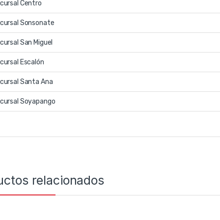
cursal Centro
cursal Sonsonate
cursal San Miguel
cursal Escalón
cursal Santa Ana
cursal Soyapango
uctos relacionados