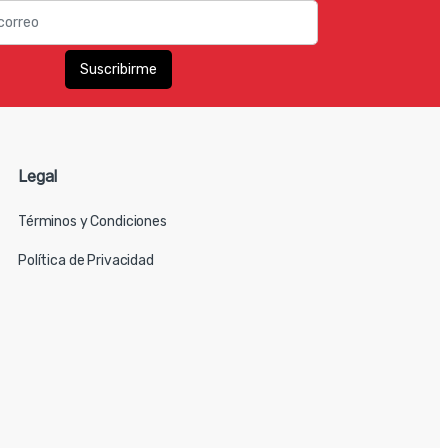
Legal
Términos y Condiciones
Política de Privacidad