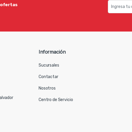
 ofertas
Información
Sucursales
Contactar
Nosotros
Salvador
Centro de Servicio