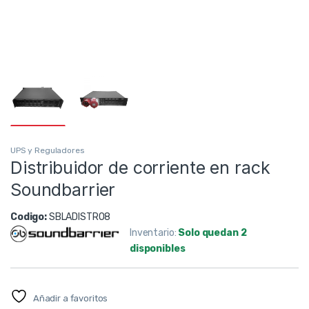
UPS y Reguladores
Distribuidor de corriente en rack
Soundbarrier
Codigo:
SBLADISTRO8
Inventario:
Solo quedan 2
disponibles
Añadir a favoritos