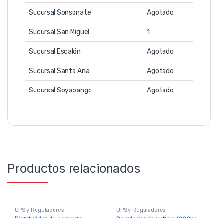
Sucursal Sonsonate
Agotado
Sucursal San Miguel
1
Sucursal Escalón
Agotado
Sucursal Santa Ana
Agotado
Sucursal Soyapango
Agotado
Productos relacionados
UPS y Reguladores
UPS y Reguladores