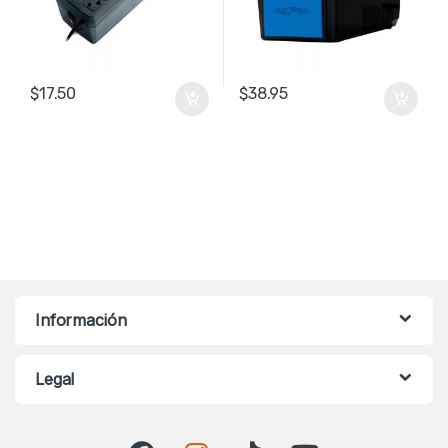
$
17.50
$
38.95
Información
Legal