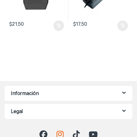
$
21.50
$
17.50
Información
Legal