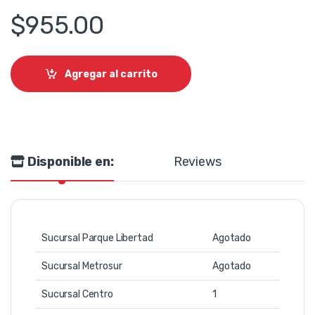
$
955.00
Agregar al carrito
Disponible en:
Reviews
Sucursal Parque Libertad
Agotado
Sucursal Metrosur
Agotado
Sucursal Centro
1