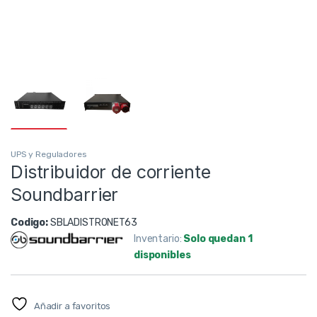
UPS y Reguladores
Distribuidor de corriente
Soundbarrier
Codigo:
SBLADISTRONET63
Inventario:
Solo quedan 1
disponibles
Añadir a favoritos