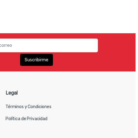
Legal
Términos y Condiciones
Política de Privacidad