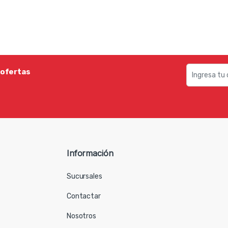
 ofertas
Información
Sucursales
Contactar
Nosotros