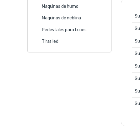
Maquinas de humo
Su
Maquinas de neblina
Su
Pedestales para Luces
Su
Tiras led
Su
Su
Su
Su
Su