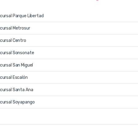
cursal Parque Libertad
cursal Metrosur
cursal Centro
cursal Sonsonate
cursal San Miguel
cursal Escalón
cursal Santa Ana
cursal Soyapango