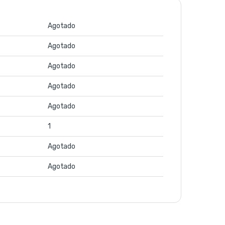
Agotado
Agotado
Agotado
Agotado
Agotado
1
Agotado
Agotado