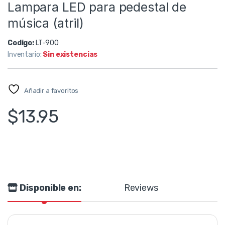
Lampara LED para pedestal de
música (atril)
Codigo:
LT-900
Inventario:
Sin existencias
Añadir a favoritos
$
13.95
Disponible en:
Reviews