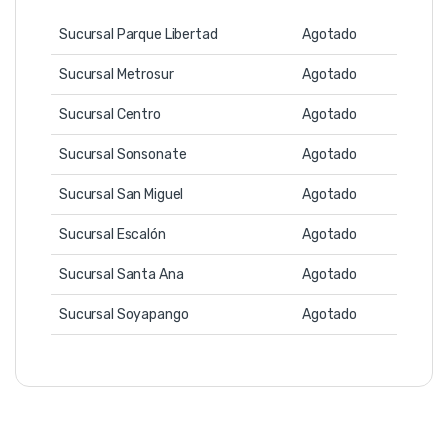
Sucursal Parque Libertad
Agotado
Sucursal Metrosur
Agotado
Sucursal Centro
Agotado
Sucursal Sonsonate
Agotado
Sucursal San Miguel
Agotado
Sucursal Escalón
Agotado
Sucursal Santa Ana
Agotado
Sucursal Soyapango
Agotado