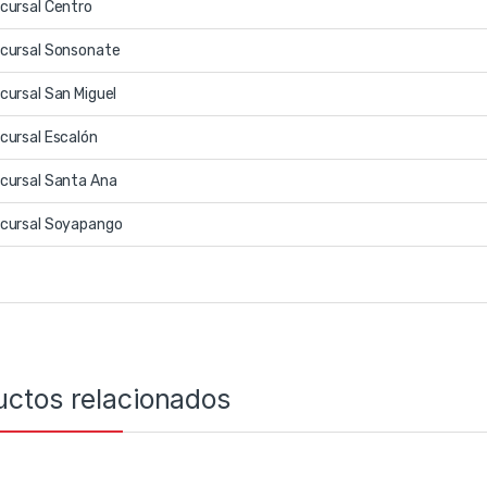
cursal Centro
cursal Sonsonate
cursal San Miguel
cursal Escalón
cursal Santa Ana
cursal Soyapango
uctos relacionados