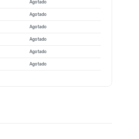
Agotado
Agotado
Agotado
Agotado
Agotado
Agotado