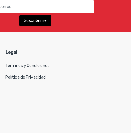
Legal
Términos y Condiciones
Política de Privacidad