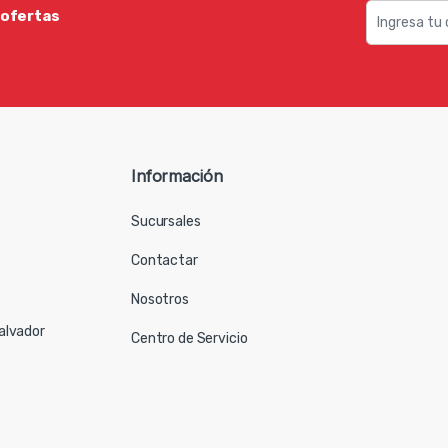
 ofertas
Información
Sucursales
Contactar
Nosotros
Salvador
Centro de Servicio