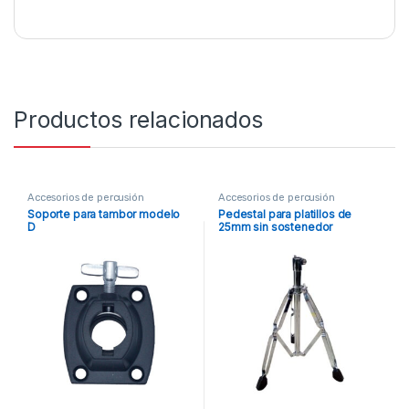
Productos relacionados
Accesorios de percusión
Accesorios de percusión
Soporte para tambor modelo
Pedestal para platillos de
D
25mm sin sostenedor