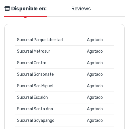
Disponible en:
Reviews
Sucursal Parque Libertad
Agotado
Sucursal Metrosur
Agotado
Sucursal Centro
Agotado
Sucursal Sonsonate
Agotado
Sucursal San Miguel
Agotado
Sucursal Escalón
Agotado
Sucursal Santa Ana
Agotado
Sucursal Soyapango
Agotado